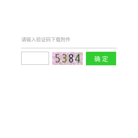
请输入验证码下载附件