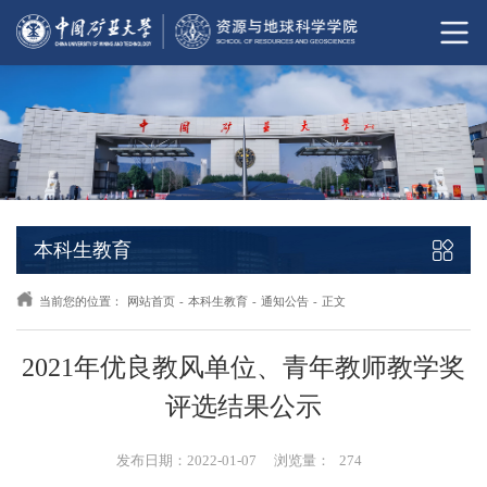
本科生教育
当前您的位置：
网站首页
-
本科生教育
-
通知公告
-
正文
2021年优良教风单位、青年教师教学奖
评选结果公示
发布日期：2022-01-07
浏览量：
274