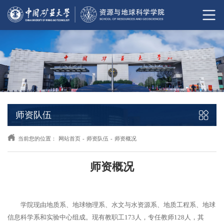
师资队伍
当前您的位置：
网站首页
-
师资队伍
-
师资概况
师资概况
学院现由地质系、地球物理系、水文与水资源系、地质工程系、地球
信息科学系和实验中心组成。现有教职工173人，专任教师128人，其