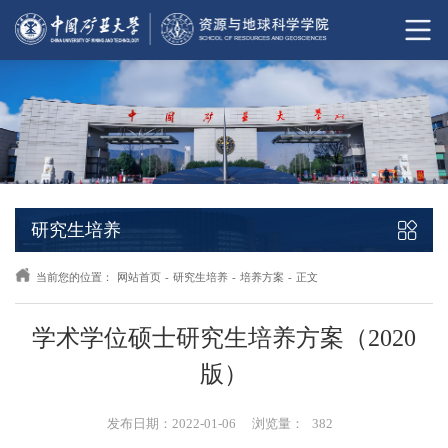
研究生培养
当前您的位置：
网站首页
-
研究生培养
-
培养方案
-
正文
学术学位硕士研究生培养方案（2020
版）
发布日期：2022-01-06
浏览量：
382