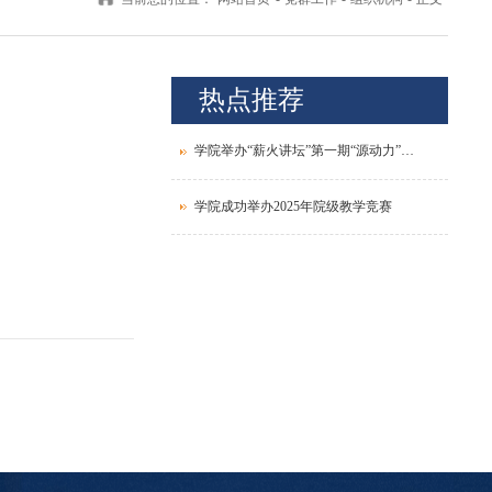
热点推荐
学院举办“薪火讲坛”第一期“源动力”青年教师发展论坛
学院成功举办2025年院级教学竞赛