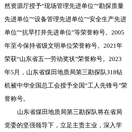
然资源厅授予
“现场管理先进单位”“勘探质量
先进单位”“设备管理先进单位”“安全生产先进
单位”“抗旱打井先进单位”等荣誉称号。2005
年至今保持省级文明单位荣誉称号。2021年
荣获“山东省五一劳动奖状”荣誉称号。2023
年5月，山东省煤田地质局第三勘探队318钻
机被中华全国总工会授予全国“工人先锋号”荣
誉称号。
山东省煤田地质局第三勘探队将在省局
党委的坚强领导下，立足主责主业，深入学