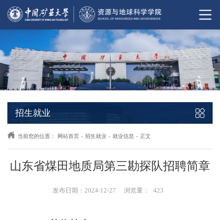
招生就业
当前您的位置：
网站首页
-
招生就业
-
就业信息
-
正文
山东省煤田地质局第三勘探队招聘简章
发布日期：2024-12-27
浏览量：
423