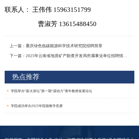
联系人：
王伟伟
15963151799
曹淑芳
13615488450
上一篇：重庆绿色低碳能源科学技术研究院招聘简章
下一篇：2025年云南省地质矿产勘查开发局所属事业单位招聘情况宣讲
热点推荐
学院举办“薪火讲坛”第一期“源动力”青年教师发展论坛
学院成功举办2025年院级教学竞赛