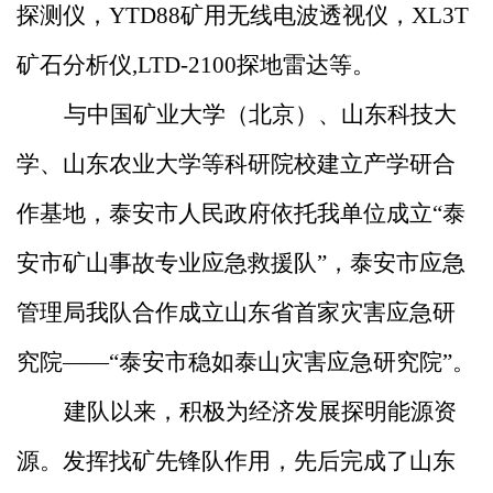
探测仪，YTD88矿用无线电波透视仪，XL3T
矿石分析仪,LTD-2100探地雷达等。
与中国矿业大学（北京）、山东科技大
学、山东农业大学等科研院校建立产学研合
作基地，泰安市人民政府依托我单位成立
“泰
安市矿山事故专业应急救援队”，泰安市应急
管理局我队合作成立山东省首家灾害应急研
究院——“泰安市稳如泰山灾害应急研究院”。
建队以来，积极为经济发展探明能源资
源。发挥找矿先锋队作用，先后完成了山东