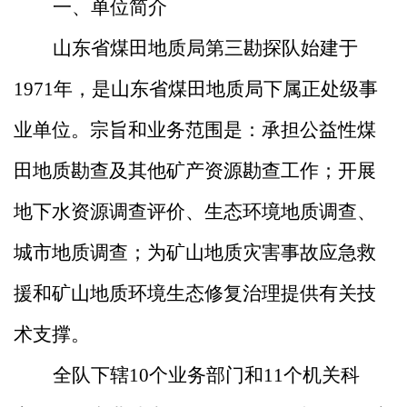
一、单位简介
山东省煤田地质局第三勘探队始建于
1971年，是山东省煤田地质局下属正处级事
业单位。宗旨和业务范围是：承担公益性煤
田地质勘查及其他矿产资源勘查工作；开展
地下水资源调查评价、生态环境地质调查、
城市地质调查；为矿山地质灾害事故应急救
援和矿山地质环境生态修复治理提供有关技
术支撑。
全队下辖
10个业务部门和11个机关科