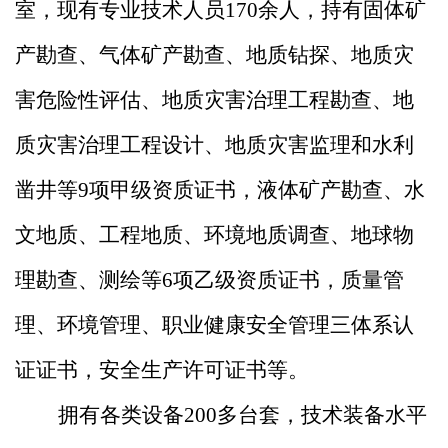
室，现有专业技术人员170余人，持有固体矿
产勘查、气体矿产勘查、地质钻探、地质灾
害危险性评估、地质灾害治理工程勘查、地
质灾害治理工程设计、地质灾害监理和水利
凿井等9项甲级资质证书，液体矿产勘查、水
文地质、工程地质、环境地质调查、地球物
理勘查、测绘等6项乙级资质证书，质量管
理、环境管理、职业健康安全管理三体系认
证证书，安全生产许可证书等。
拥有各类设备
200多台套，技术装备水平