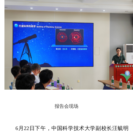
报告会现场
6月22日下午，中国科学技术大学副校长汪毓明