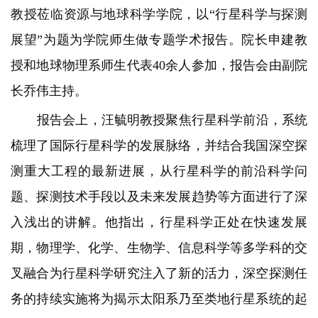
教授莅临资源与地球科学学院，以“行星科学与探测
展望”为题为学
院师生做专题学术报告。院长申建教
授和地球物理系师生代表40余人参加，报告会由副院
长乔伟主持。
报告会上，汪毓明教授聚焦行星科学前沿，系统
梳理了国际行星科学的发展脉络，并结合我国深空探
测重大工程的最新进展，从行星科学的前沿科学问
题、探测技术手段以及未来发展趋势等方面进行了深
入浅出的讲解。他指出，行星科学正处在快速发展
期，物理学、化学、生物学、信息科学等多学科的交
叉融合为行星科学研究注入了新的活力，深空探测任
务的持续实施将为揭示太阳系乃至类地行星系统的起