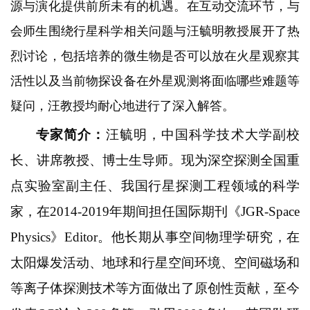
源与演化提供前所未有的机遇。在互动交流环节，与
会师生围绕行星科学相关问题与汪毓明教授展开了热
烈讨论，包括培养的微生物是否可以放在火星观察其
活性以及当前物探设备在外星观测将面临哪些难题等
疑问，汪教授均耐心地进行了深入解答。
专家简介：
汪毓明，中国科学技术大学副校
长、讲席教授、博士生导师。现为深空探测全国重
点实验室副主任、我国行星探测工程领域的科学
家，在2014-2019年期间担任国际期刊《JGR-Space
Physics》Editor。他长期从事空间物理学研究，在
太阳爆发活动、地球和行星空间环境、空间磁场和
等离子体探测技术等方面做出了原创性贡献，至今