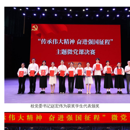
校党委书记赵宏伟为获奖学生代表颁奖