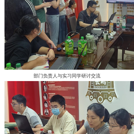
部门负责人与实习同学研讨交流