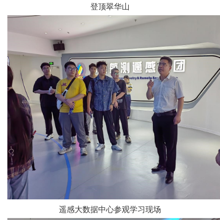
登顶翠华山
遥感大数据中心参观学习现场