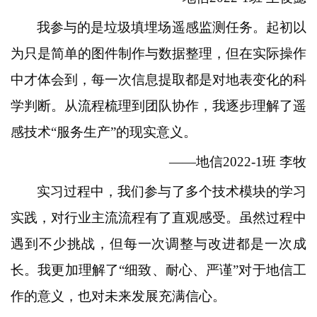
我参与的是垃圾填埋场遥感监测任务。起初以
为只是简单的图件制作与数据整理，但在实际操作
中才体会到，每一次信息提取都是对地表变化的科
学判断。从流程梳理到团队协作，我逐步理解了遥
感技术“服务生产”的现实意义。
——地信2022-1班 李牧
实习过程中，我们参与了多个技术模块的学习
实践，对行业主流流程有了直观感受。虽然过程中
遇到不少挑战，但每一次调整与改进都是一次成
长。我更加理解了“细致、耐心、严谨”对于地信工
作的意义，也对未来发展充满信心。