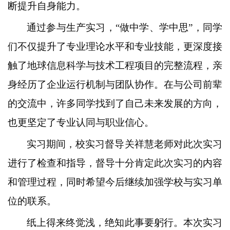
断提升自身能力。
通过参与生产实习，“做中学、学中思”，同学
们不仅提升了专业理论水平和专业技能，更深度接
触了地球信息科学与技术工程项目的完整流程，亲
身经历了企业运行机制与团队协作。在与公司前辈
的交流中，许多同学找到了自己未来发展的方向，
也更坚定了专业认同与职业信心。
实习期间，校实习督导关祥慧老师对此次实习
进行了检查和指导，督导十分肯定此次实习的内容
和管理过程，同时希望今后继续加强学校与实习单
位的联系。
纸上得来终觉浅，绝知此事要躬行。本次实习