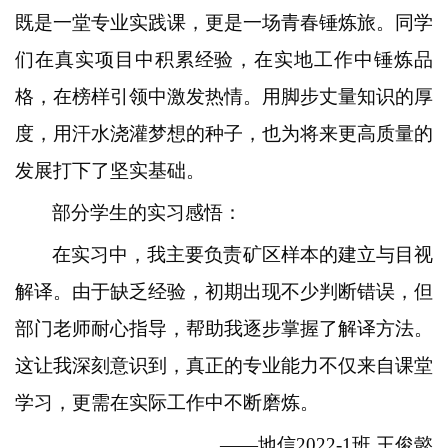
既是一堂专业实践课，更是一场青春锤炼旅。同学
们在真实项目中积累经验，在实地工作中锤炼品
格，在榜样引领中激发热情。用脚步丈量知识的厚
度，用汗水浇灌梦想的种子，也为将来更高质量的
发展打下了坚实基础。
部分学生的实习感悟：
在实习中，我主要负责矿区样本的建立与目视
解译。由于缺乏经验，初期出现不少判断错误，但
部门老师耐心指导，帮助我逐步掌握了解译方法。
这让我深刻意识到，真正的专业能力不仅来自课堂
学习，更需在实际工作中不断磨炼。
——地信2022-1班 王俊懿