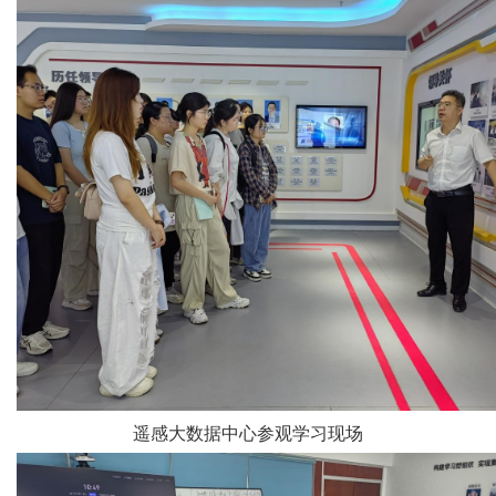
遥感大数据中心参观学习现场