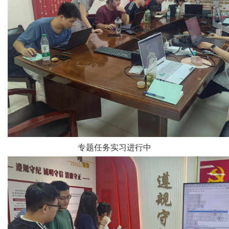
专题任务实习进行中