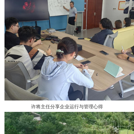
许将主任分享企业运行与管理心得