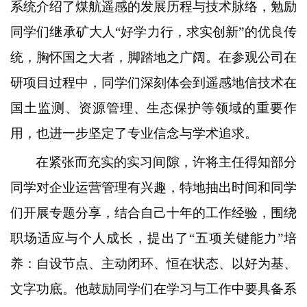
系统介绍了煤航遥感的发展历程与技术脉络，勉励
同学们继承矿大人“好学力行，求实创新”的优良传
统，胸怀国之大者，脚踏地之广阔。在参观公司在
研项目过程中，同学们深刻体会到遥感地信技术在
国土监测、资源管理、生态保护等领域的重要作
用，也进一步坚定了专业信念与学术追求。
在紧张而充实的实习间隙，许将主任得知部分
同学对企业运营管理有兴趣，特地抽出时间和同学
们开展专题分享，结合自己十年的工作经验，围绕
职场适应与个人成长，提出了“五项关键能力”培
养：自设节点、主动闭环、恒在状态、以好为基、
文字功底。他鼓励同学们在学习与工作中要具备系