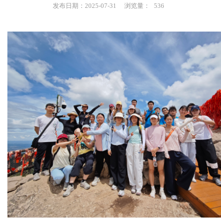
发布日期：2025-07-31
浏览量：
536