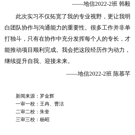
——地信2022-2班 韩毅
此次实习不仅拓宽了我的专业视野，更让我明
白团队协作与沟通能力的重要性。很多工作并非单
打独斗，只有在协作中充分发挥每个人的专长，才
能推动项目顺利完成。我会把这段经历作为动力，
继续提升自我、迎接未来。
——地信2022-2班 陈慕芊
新闻来源：罗金辉
一审一校：王冉、曹洁
二审二校：朱奎
三审三校：杨昭