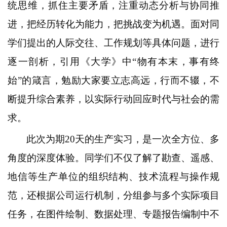
统思维，抓住主要矛盾，注重动态分析与协同推
进，把经历转化为能力，把挑战变为机遇。面对同
学们提出的人际交往、工作规划等具体问题，进行
逐一剖析，引用《大学》中“物有本末，事有终
始”的箴言，勉励大家要立志高远，行而不辍，不
断提升综合素养，以实际行动回应时代与社会的需
求。
此次为期20天的生产实习，是一次全方位、多
角度的深度体验。同学们不仅了解了勘查、遥感、
地信等生产单位的组织结构、技术流程与操作规
范，还根据公司运行机制，分组参与多个实际项目
任务，在图件绘制、数据处理、专题报告编制中不