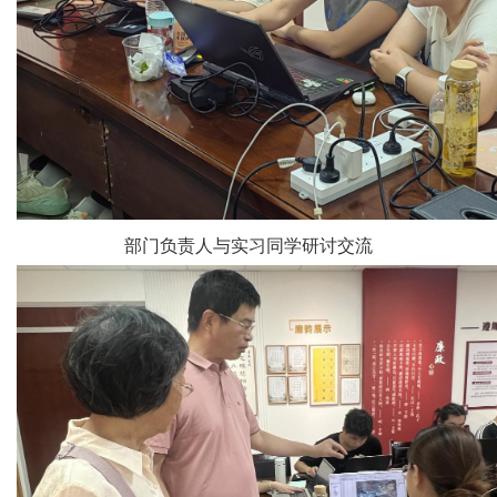
部门负责人与实习同学研讨交流