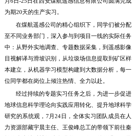
月6日-25日在西安煤航遥感信息有限公司圆满完成
为期20天的生产实习。
在煤航遥感公司的精心组织下，同学们被分配
至不同业务部门，深入参与到项目一线的实际任务
中：从野外实地调查、专题数据采集，到遥感影像
目视解译与滑坡识别，从垃圾场信息提取到矿区样
本建立，从机器学习模型构建到大数据分析，每一
位同学都在岗位上倾注热情、全力以赴。
经过持续的专题实习任务之后，为进一步促进
地球信息科学理论向实践应用转化、提升地球科学
研究的系统观，7月24日，全体实习团队成员在人
力资源部藏宇晨主任、王俊峰总工的带领下前往秦