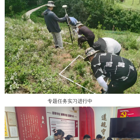
专题任务实习进行中