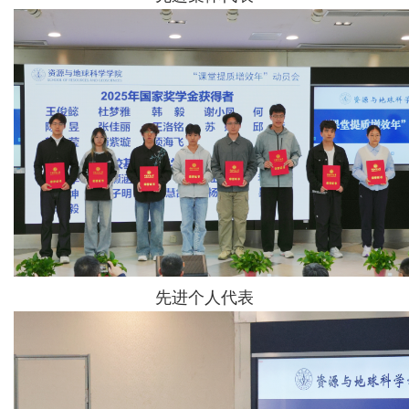
先进个人代表