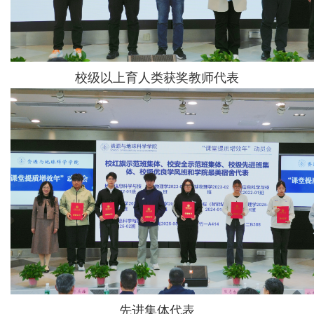
校级以上育人类获奖教师代表
先进集体代表