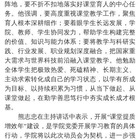
阵地，要不折不扣地落实好课堂育人的中心任
务。他强调，要高度重视课堂教学工作，聚焦
育人根本深耕细作；要着眼学生长远发展，学
院、教师、学生协同发力，帮助学生构建完整
的价值、知识与能力体系；要将教学与科研实
践、行业发展、职业规划深度融合，把国家重
大需求与世界科技前沿融入课堂教学。他勉励
全体学生把极致热爱、死磕精神、长期主义、
主动求索转化成自己的学习状态，以学有所成
为目标、以持续积累为习惯，从当下做起、从
课堂做起，在勤学善思笃行中夯实成长成才根
基。
熊志忠在主持讲话中表示，开展“课堂提质
增效年”建设，是学院党委开展学习教育的具体
行动，学院将以此次动员会为契机，进一步强