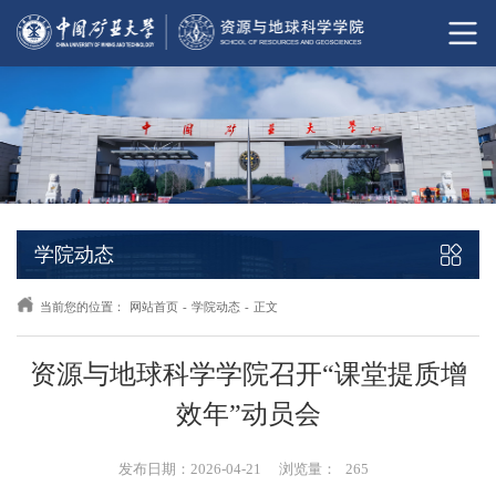
学院动态
当前您的位置：
网站首页
-
学院动态
-
正文
资源与地球科学学院召开“课堂提质增
效年”动员会
发布日期：2026-04-21
浏览量：
265