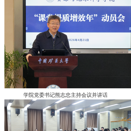
学院党委书记熊志忠主持会议并讲话