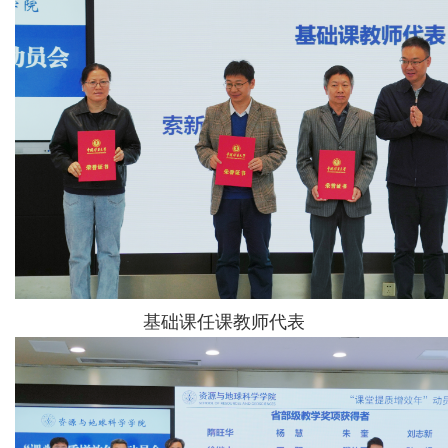
基础课任课教师代表