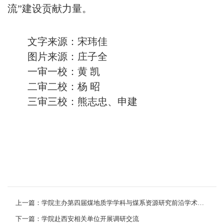
流”建设贡献力量。
文字来源：宋玮佳
图片来源：庄子全
一审一校：黄 凯
二审二校：杨 昭
三审三校：熊志忠、申建
上一篇：学院主办第四届煤地质学学科与煤系资源研究前沿学术论坛
下一篇：学院赴西安相关单位开展调研交流