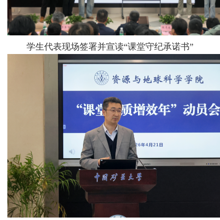
学生代表现场签署并宣读“课堂守纪承诺书”