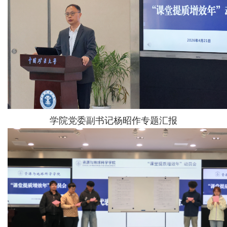
学院党委副书记杨昭作专题汇报