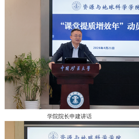
学院院长申建讲话