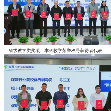
省级教学类奖项、本科教学荣誉称号获得者代表