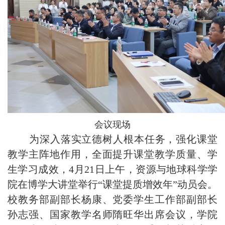
会议现场
为深入落实立德树人根本任务，强化课堂
教学主阵地作用，全面提升课堂教学质量、学
生学习成效，4月21日上午，资源与地球科学学
院在博学大讲堂举行“课堂提质增效年”动员会。
校教务部副部长杨康、党委学生工作部副部长
孙志强、国家教学名师隋旺华出席会议，学院