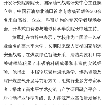
开发研究院原院长、国家油气战略研究中心主任窦
立荣，
中国石油华北油田首席专家杨延辉
等
500余
名来自高校、企业、科研机构的专家学者现场参
会。开幕式由资源与地球科学学院院长申建主持。
黄军利在致辞中表示，学校作为全国唯一以矿
业命名的高水平大学，长期以来深入贯彻国家能源
安全战略，在煤炭绿色智能开采、清洁高效利用等
关键领域积累了丰硕的科研成果和丰富的实践经
验。他指出，本届论坛聚焦煤地质学、煤系资源及
深部煤层气开发等前沿方向，汇聚行业多方专家学
者，搭建了高水平学术交流与产学研用融合平台，
对推动行业转型升级、助力能源产业高质量发展具