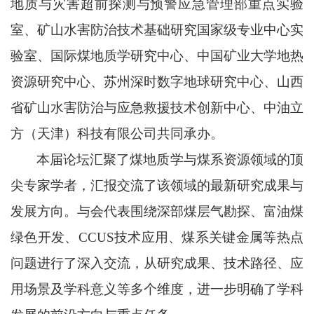
地质与灾害超前探测与预警应急管理部重点实验
室、矿山水害防治技术基础研究国家级专业中心实
验室、国际煤地质学研究中心、中国矿业大学地热
资源研究中心、苏州深时数字地球研究中心、山西
省矿山水害防治与应急救援技术创新中心、中油立
方（天津）科技有限公司共同承办。
本届论坛汇聚了煤地质学与煤系资源领域的顶
尖专家学者，汇报交流了该领域的最新研究成果与
发展方向。与会代表围绕深部煤层气勘探、富油煤
绿色开发、
CCUS技术应用、煤系关键金属等热点
问题进行了深入交流，从研究成果、技术路径、应
用场景及学科意义等多个维度，进一步明确了学科