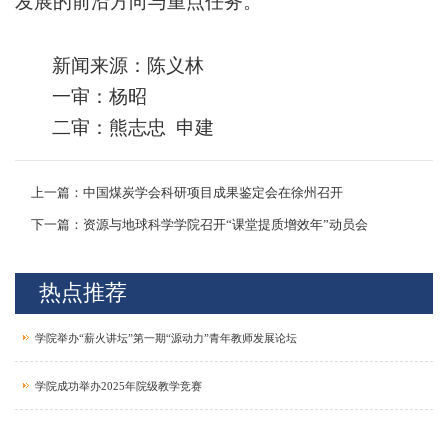
发展的前沿方向与重点任务。
新闻来源：陈义林
一审：杨昭
二审：熊志忠
申建
上一篇：中国煤炭学会科研项目成果鉴定会在徐州召开
下一篇：资源与地球科学学院召开“课堂提质增效年”动员会
热点推荐
学院举办“薪火讲坛”第一期“源动力”青年教师发展论坛
学院成功举办2025年院级教学竞赛