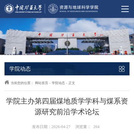
学院动态
当前您的位置：
网站首页
-
学院动态
-
正文
学院主办第四届煤地质学学科与煤系资
源研究前沿学术论坛
发布日期：2026-04-27
浏览量：
264