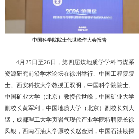
中国科学院院士代世峰作大会报告
4月25日至26日，第四届煤地质学学科与煤系
资源研究前沿学术论坛在徐州举行。中国工程院院
士、西安科技大学教授王双明，中国科学院院士、
中国矿业大学（北京）教授代世峰，中国矿业大学
副校长黄军利，中国地质大学（北京）副校长刘大
锰，成都理工大学页岩气现代产业学院特聘院长徐
凤银，西南石油大学原校长赵金洲，中国石油勘探