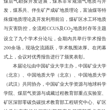
煤层气勘探开发进展，煤系非常规油气地质与开
发，煤系共、伴生矿产成矿地质理论，富油煤等特
殊煤地质理论及开发利用前沿，煤矿区水工环地质
与灾害防控，全流程
CCUS及CO
地质封存等主题
2
设立了九个学术分论坛，会期内共举行学术报告
200余场，现场交流踊跃，学术氛围浓厚。在闭幕
式上，会议对优秀报告进行了颁奖表彰。
本届论坛由中国矿业大学主办，中国矿业大学
（北京）、中国地质大学（北京）、中国地质大学
（武汉）共同协办，中国矿业大学资源与地球科学
学院、煤层气资源与成藏过程教育部重点实验室、
矿区深部零碳负碳技术教育部工程研究中心、矿区