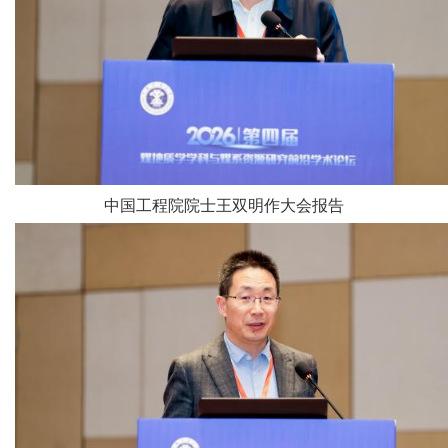
中国工程院院士王双明作大会报告