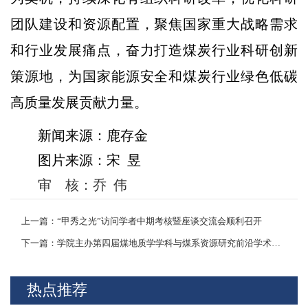
团队建设和资源配置，聚焦国家重大战略需求
和行业发展痛点，奋力打造煤炭行业科研创新
策源地，为国家能源安全和煤炭行业绿色低碳
高质量发展贡献力量。
新闻来源：鹿存金
图片来源：宋 昱
审 核：乔 伟
上一篇：“甲秀之光”访问学者中期考核暨座谈交流会顺利召开
下一篇：学院主办第四届煤地质学学科与煤系资源研究前沿学术论坛
热点推荐