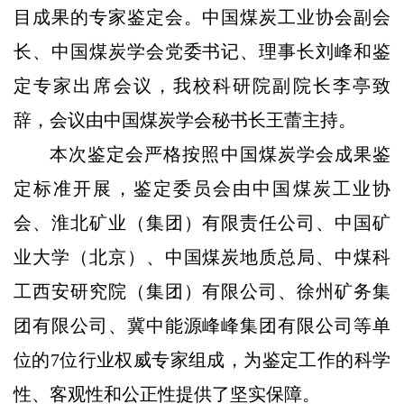
目成果的专家鉴定会。中国煤炭工业协会副会
长、中国煤炭学会党委书记、理事长刘峰和鉴
定专家出席会议，我校科研院副院长李亭致
辞，会议由中国煤炭学会秘书长王蕾主持。
本次鉴定会严格按照中国煤炭学会成果鉴
定标准开展，鉴定委员会由中国煤炭工业协
会、淮北矿业（集团）有限责任公司、中国矿
业大学（北京）、中国煤炭地质总局、中煤科
工西安研究院（集团）有限公司、徐州矿务集
团有限公司、冀中能源峰峰集团有限公司等单
位的7位行业权威专家组成，为鉴定工作的科学
性、客观性和公正性提供了坚实保障。