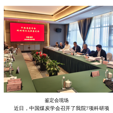
鉴定会现场
近日，中国煤炭学会召开了我院7项科研项