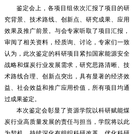
鉴定会上，各项目组依次汇报了项目的研
究背景、技术路线、创新点、研究成果、应用
效果及推广前景。与会专家听取了项目汇报，
审阅了相关资料，经质询、讨论，专家们一致
认为，此次鉴定的科研项目紧扣国家能源安全
战略和煤炭行业发展需求，研究思路清晰、技
术路线合理、创新点突出，具有显著的经济效
益、社会效益和推广应用价值，所有项目均通
过成果鉴定。
本次鉴定会彰显了资源学院以科研赋能煤
炭行业高质量发展的责任与担当，学院将以此
为契机，持续深化有组织科研改革，优化科研