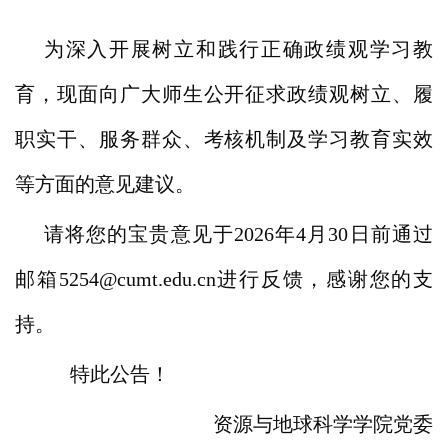
为深入开展树立和践行正确政绩观学习教
育，现面向广大师生公开征求政绩观树立、履
职实干、服务群众、考核机制及学习教育实效
等方面的意见建议。
请将您的宝贵意见于2026年
4月30
日前通过
邮箱5254@cumt.edu.cn进行反馈，感谢您的支
持。
特此公告！
资源与地球科学学院党委