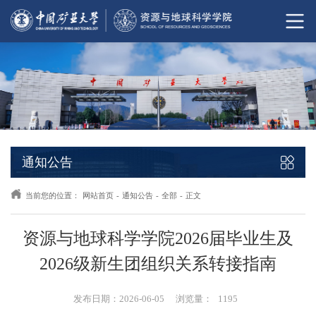
通知公告
当前您的位置：
网站首页
-
通知公告
-
全部
-
正文
资源与地球科学学院2026届毕业生及
2026级新生团组织关系转接指南
发布日期：2026-06-05
浏览量：
1195