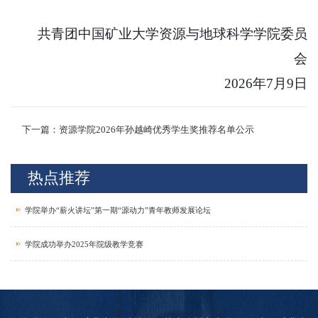
共青团中国矿业大学资源与地球科学学院委员
会
2026
年
7
月
9
日
下一篇：资源学院2026年孙越崎优秀学生奖推荐名单公示
热点推荐
学院举办“薪火讲坛”第一期“源动力”青年教师发展论坛
学院成功举办2025年院级教学竞赛