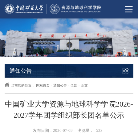
通知公告
当前您的位置：
网站首页
-
通知公告
-
全部
-
正文
中国矿业大学资源与地球科学学院2026-
2027学年团学组织部长团名单公示
发布日期：2026-07-09
浏览量：
523