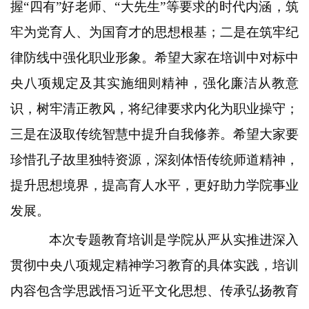
握“四有”好老师、“大先生”等要求的时代内涵，筑
牢为党育人、为国育才的思想根基；二是在筑牢纪
律防线中强化职业形象。希望大家在培训中对标中
央八项规定及其实施细则精神，强化廉洁从教意
识，树牢清正教风，将纪律要求内化为职业操守；
三是在汲取传统智慧中提升自我修养。希望大家要
珍惜孔子故里独特资源，深刻体悟传统师道精神，
提升思想境界，提高育人水平，更好助力学院事业
发展。
本次专题教育培训是学院从严从实推进深入
贯彻中央八项规定精神学习教育的具体实践，培训
内容包含学思践悟习近平文化思想、传承弘扬教育