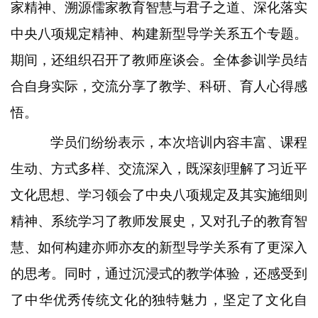
家精神、溯源儒家教育智慧与君子之道、深化落实
中央八项规定精神、构建新型导学关系五个专题。
期间，还组织召开了教师座谈会。全体参训学员结
合自身实际，交流分享了教学、科研、育人心得感
悟。
学员们纷纷表示，本次培训内容丰富、课程
生动、方式多样、交流深入，既深刻理解了习近平
文化思想、学习领会了中央八项规定及其实施细则
精神、系统学习了教师发展史，又对孔子的教育智
慧、如何构建亦师亦友的新型导学关系有了更深入
的思考。同时，通过沉浸式的教学体验，还感受到
了中华优秀传统文化的独特魅力，坚定了文化自