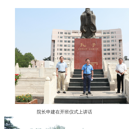
院长申建在开班仪式上讲话