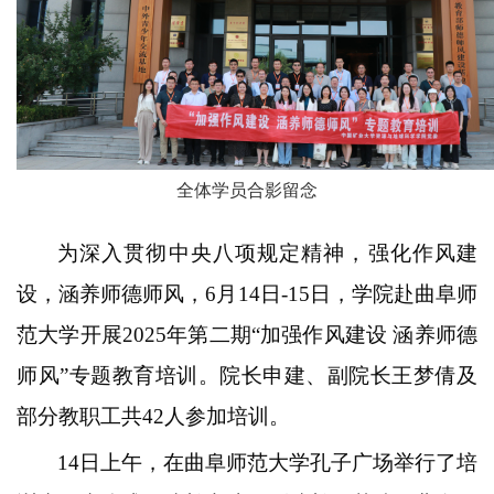
全体学员合影留念
为深入贯彻中央八项规定精神，强化作风建
设，涵养师德师风，6月14日-15日，学院赴曲阜师
范大学开展2025年第二期“加强作风建设 涵养师德
师风”专题教育培训。院长申建、副院长王梦倩及
部分教职工共42人参加培训。
14日上午，在曲阜师范大学孔子广场举行了培