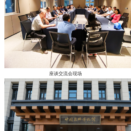
座谈交流会现场