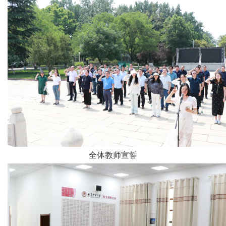
全体教师宣誓