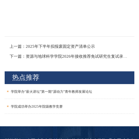
上一篇：2025年下半年拟报废固定资产清单公示
下一篇：资源与地球科学学院2026年接收推荐免试研究生复试录取实施细则
热点推荐
学院举办“薪火讲坛”第一期“源动力”青年教师发展论坛
学院成功举办2025年院级教学竞赛