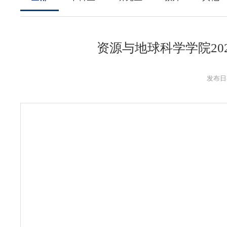
资源与地球科学学院20
发布日期