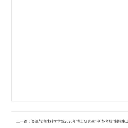
上一篇：资源与地球科学学院2026年博士研究生“申请-考核”制招生