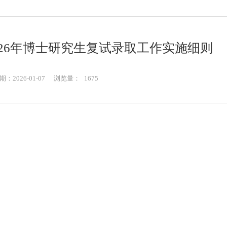
26年博士研究生复试录取工作实施细则
：2026-01-07
浏览量：
1675