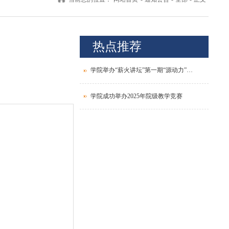
热点推荐
学院举办“薪火讲坛”第一期“源动力”青年教师发展论坛
学院成功举办2025年院级教学竞赛