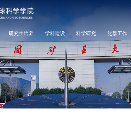
研究生培养
学科建设
科学研究
党群工作