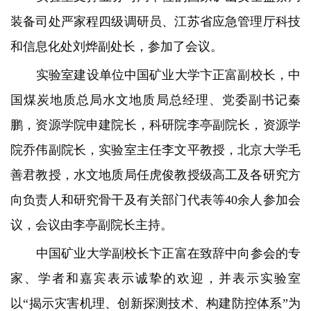
装备司处严家程四级调研员、江苏省应急管理厅科技
和信息化处刘烨副处长，参加了会议。
实验室建设单位中国矿业大学卞正富副校长，中
国煤炭地质总局水文地质局总经理、党委副书记秦
鹏，资源学院申建院长，科研院李亭副院长，资源学
院乔伟副院长，实验室主任李文平教授，北京大学毛
善君教授，水文地质局任虎俊教授级高工及各研究方
向负责人和研究骨干及有关部门代表等40余人参加会
议，会议由李亭副院长主持。
中国矿业大学副校长卞正富在致辞中向参会的专
家、学者和嘉宾表示诚挚的欢迎，并表示实验室
以“揭示灾害机理、创新探测技术、构建防控体系”为