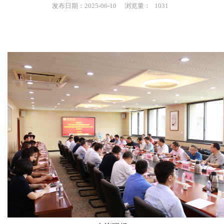
发布日期：2025-06-10
浏览量：
1031