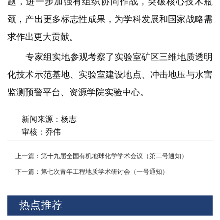
题，进一步加强有组织协同作战，突破核心技术瓶
颈，产出更多标志性成果，为学科发展和国家战略需
求作出更大贡献。
专家组实地参观考察了实验室矿区三维地质透明
化技术示范基地、实验室建设地点、冲击地压与水害
监测预警平台、资源学院实验中心。
新闻来源：杨志
审核：乔伟
上一篇：第十九届全国有机地球化学学术会议（第二号通知）
下一篇：第七次青年工程地质学术研讨会（一号通知）
热点推荐