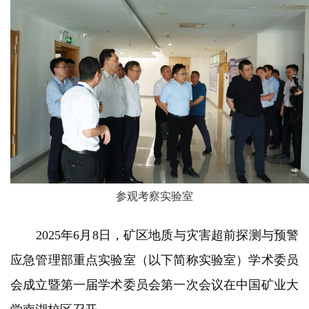
参观考察实验室
2025年6月8日，矿区地质与灾害超前探测与预警
应急管理部重点实验室（以下简称实验室）学术委员
会成立暨第一届学术委员会第一次会议在中国矿业大