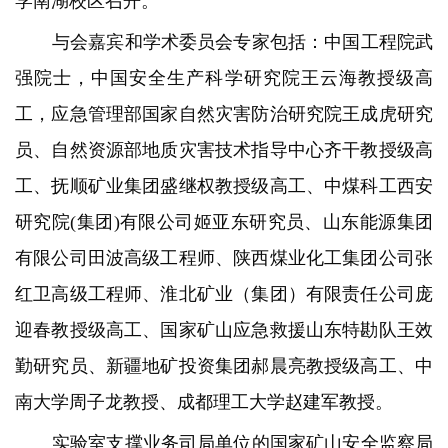
学南湖校区召开。
与会嘉宾和学术委员会专家包括：中国工程院武
强院士，中国安全生产科学研究院王云海教授级高
工，应急管理部国家自然灾害防治研究院王成虎研究
员、自然资源部地质灾害技术指导中心齐干教授级高
工、抚顺矿业集团盛继权教授级高工、中煤科工西安
研究院(集团)有限公司姬亚东研究员、山东能源集团
有限公司田波高级工程师、陕西煤业化工集团公司张
红卫高级工程师、淮北矿业（集团）有限责任公司庞
迎春教授级高工、国家矿山应急救援山东特勘队王效
勤研究员、新疆地矿投资集团郝晨亮教授级高工、中
南大学周子龙教授、成都理工大学赵建军教授。
实验室支撑业务司局单位的国家矿山安全监察局