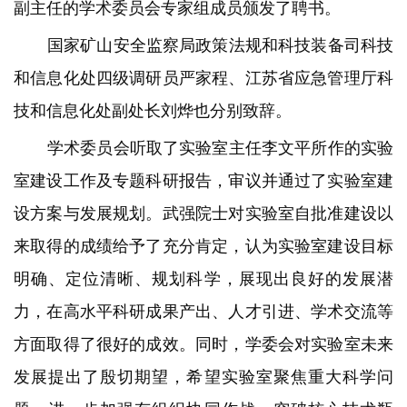
副主任的学术委员会专家组成员颁发了聘书。
国家矿山安全监察局政策法规和科技装备司科技
和信息化处四级调研员严家程、江苏省应急管理厅科
技和信息化处副处长刘烨也分别致辞。
学术委员会听取了实验室主任李文平所作的实验
室建设工作及专题科研报告，审议并通过了实验室建
设方案与发展规划。武强院士对实验室自批准建设以
来取得的成绩给予了充分肯定，认为实验室建设目标
明确、定位清晰、规划科学，展现出良好的发展潜
力，在高水平科研成果产出、人才引进、学术交流等
方面取得了很好的成效。同时，学委会对实验室未来
发展提出了殷切期望，希望实验室聚焦重大科学问