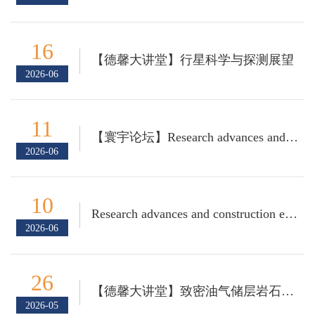
16
【德馨大讲堂】行星科学与探测展望
2026-06
11
【寰宇论坛】Research advances and construction experience from the Brenner Base Tunnel
2026-06
10
Research advances and construction experience from the Brenner Base Tunnel
2026-06
26
【德馨大讲堂】致密油气储层岩石物理模型及大面积地震检测技术
2026-05