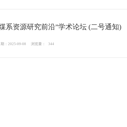
煤系资源研究前沿”学术论坛 (二号通知)
：2025-09-08
浏览量：
344