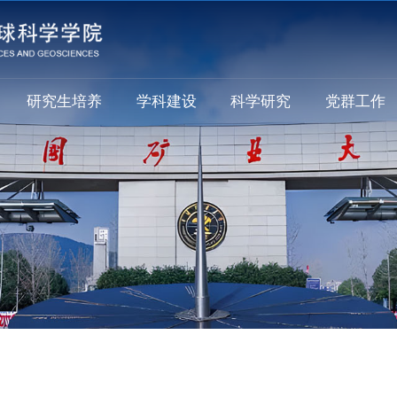
研究生培养
学科建设
科学研究
党群工作