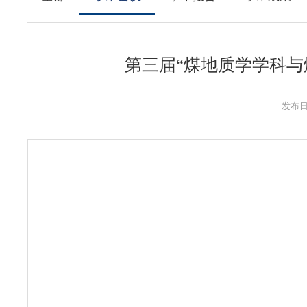
第三届“煤地质学学科与
发布日期