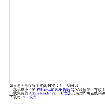
如果您无法在线浏览此 PDF 文件，则可以
下载免费小巧的
福昕(Foxit) PDF 阅读器
,安装后即可在线浏
下载免费的
Adobe Reader PDF 阅读器
,安装后即可在线浏览
下载此
PDF 文件