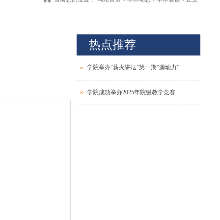
热点推荐
学院举办“薪火讲坛”第一期“源动力”青年教师发展论坛
学院成功举办2025年院级教学竞赛