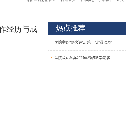
热点推荐
作经历与成
学院举办“薪火讲坛”第一期“源动力”青年教师发展论坛
学院成功举办2025年院级教学竞赛