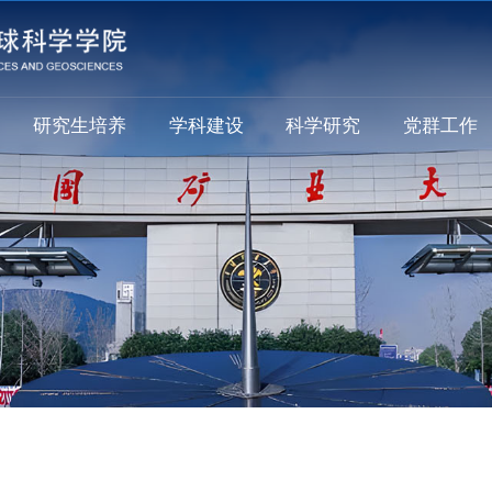
研究生培养
学科建设
科学研究
党群工作