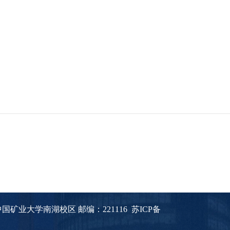
矿业大学南湖校区 邮编：221116
苏ICP备