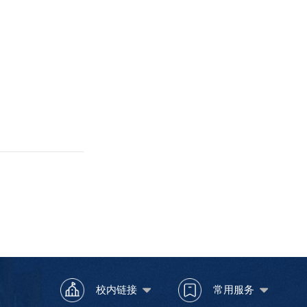
校内链接
常用服务