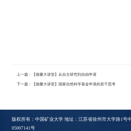
上一篇：【德馨大讲堂】从自主研究到自由申请
下一篇：【德馨大讲堂】国家自然科学基金申请的若干思考
版权所有：中国矿业大学 地址：江苏省徐州市大学路1号中国
05007141号