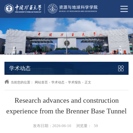
学术动态
当前您的位置：
网站首页
-
学术动态
-
学术报告
-
正文
Research advances and construction
experience from the Brenner Base Tunnel
发布日期：2026-06-10
浏览量：
59