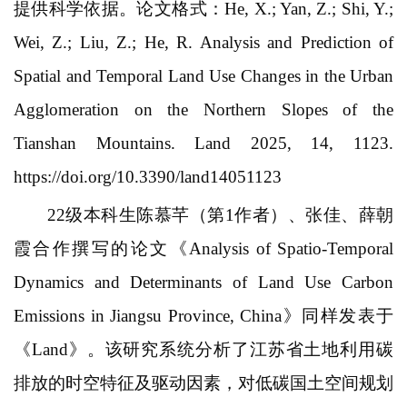
提供科学依据。论文格式：
He, X.; Yan, Z.; Shi, Y.;
Wei, Z.; Liu, Z.; He, R. Analysis and Prediction of
Spatial and Temporal Land Use Changes in the Urban
Agglomeration on the Northern Slopes of the
Tianshan Mountains. Land 2025, 14, 1123.
https://doi.org/10.3390/land14051123
22
级本科生陈慕芊（第
1
作者）、张佳、薛朝
霞合作撰写的论文《
Analysis of Spatio-Temporal
Dynamics and Determinants of Land Use Carbon
Emissions in Jiangsu Province, China
》同样发表于
《
Land
》。该研究系统分析了江苏省土地利用碳
排放的时空特征及驱动因素，对低碳国土空间规划