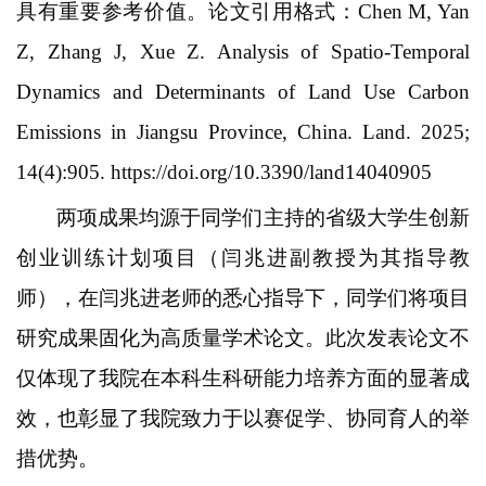
具有重要参考价值。论文引用格式：
Chen M, Yan
Z, Zhang J, Xue Z. Analysis of Spatio-Temporal
Dynamics and Determinants of Land Use Carbon
Emissions in Jiangsu Province, China. Land. 2025;
14(4):905. https://doi.org/10.3390/land14040905
两项成果均源于同学们主持的省级大学生创新
创业训练计划项目（闫兆进副教授为其指导教
师），在闫兆进老师的悉心指导下，同学们将项目
研究成果固化为高质量学术论文。此次发表论文不
仅体现了我院在本科生科研能力培养方面的显著成
效，也彰显了我院致力于以赛促学、协同育人的举
措优势。