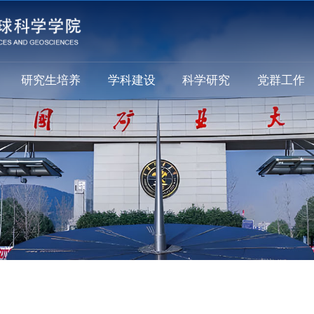
研究生培养
学科建设
科学研究
党群工作