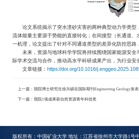
论文系统揭示了突水溃砂灾害的两种典型动力学类型
流体能量主要源于势能的直接转化；在间接型（长通道、
一机理，论文提出了针对不同通道类型的差异化防控思路
未来，资源与地球科学学院将持续围绕国家能源安全
际学术交流与合作，推动高水平科研成果产出，为行业安
文章链接：
https://doi.org/10.1016/j.enggeo.2025.10
上一篇：我院博士研究生徐兴硕在国际期刊Engineering Geology发
下一篇：我院1项成果获自然资源青年科技奖
版权所有：中国矿业大学 地址：江苏省徐州市大学路1号中国