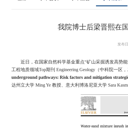
我院博士后梁晋熙在国际期刊 
发布日期
近日，在国家自然科学基金重点
“矿山采掘诱发高势
工程地质领域
Top
期刊
Engineering Geology
（中科院一区，
underground pathways: Risk factors and mitigation strategi
达州立大学
Ming Ye
教授、意大利博洛尼亚大学
Sara Kasm