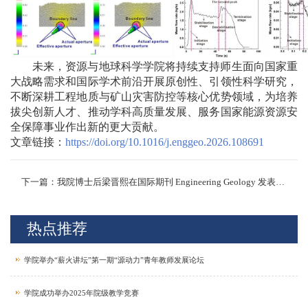
未来，资源与地球科学学院将持续支持师生面向国家重
大战略需求和国际学术前沿开展原创性、引领性科学研究，
不断深耕工程地质与矿山灾害防控等核心优势领域，为培养
拔尖创新人才、推动学科高质量发展、服务国家能源资源安
全保障事业作出新的更大贡献。
文章链接：
https://doi.org/10.1016/j.enggeo.2026.108691
下一篇：我院博士后梁晋熙在国际期刊 Engineering Geology 发表论文
热点推荐
学院举办“薪火讲坛”第一期“源动力”青年教师发展论坛
学院成功举办2025年院级教学竞赛